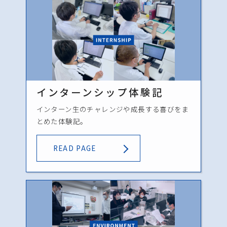
インターンシップ体験記
インターン生のチャレンジや成長する喜びをま
とめた体験記。
READ PAGE