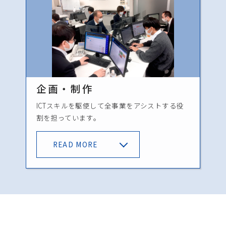
企画・制作
ICTスキルを駆使して全事業をアシストする役
割を担っています。
READ MORE