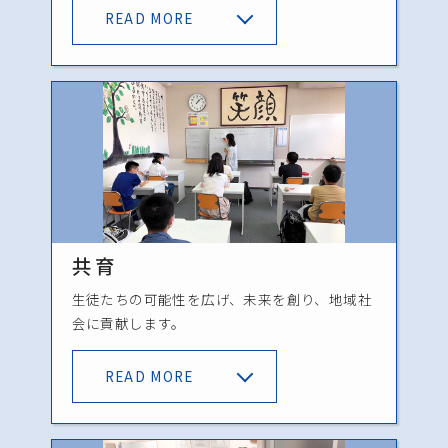
READ MORE
共育
生徒たちの可能性を広げ、未来を創り、地域社
会に貢献します。
READ MORE