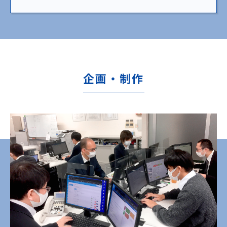
企画・制作