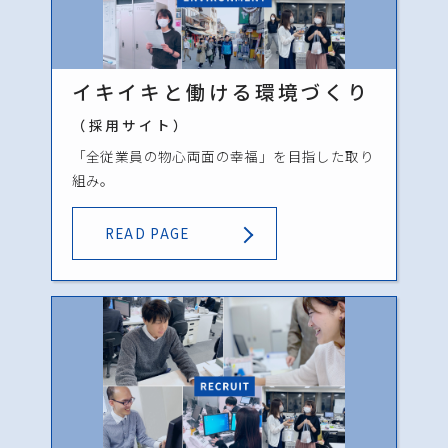
イキイキと働ける環境づくり
（採用サイト）
「全従業員の物心両面の幸福」を目指した取り
組み。
READ PAGE