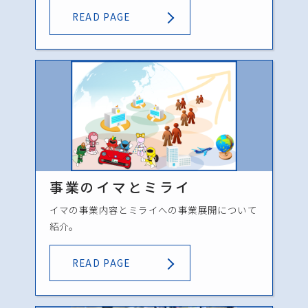
READ PAGE
事業のイマとミライ
イマの事業内容とミライへの事業展開について
紹介。
READ PAGE