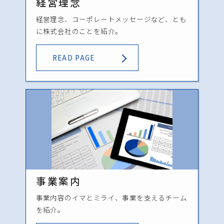
経営理念
経営理念、コーポレートメッセージなど、とも
に株式会社のことを紹介。
READ PAGE
事業案内
事業内容のイマとミライ、事業を支えるチーム
を紹介。