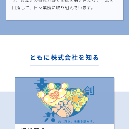
目指して、日々業務に取り組んでいます。
ともに株式会社を知る