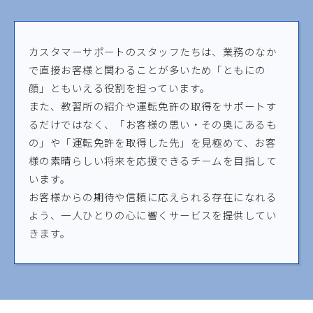
カスタマーサポートのスタッフたちは、業務のなか
で直接お客様と関わることが多いため「ともにの
顔」ともいえる役割を担っています。
また、教習所の紹介や運転免許の取得をサポートす
るだけではなく、「お客様の思い・その奥にあるも
の」や「運転免許を取得した先」を見極めて、お客
様の素晴らしい将来を応援できるチームを目指して
います。
お客様からの期待や信頼に応えられる存在になれる
よう、一人ひとりの心に響くサービスを提供してい
きます。