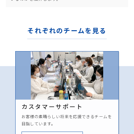
それぞれのチームを見る
カスタマーサポート
お客様の素晴らしい将来を応援できるチームを
目指しています。