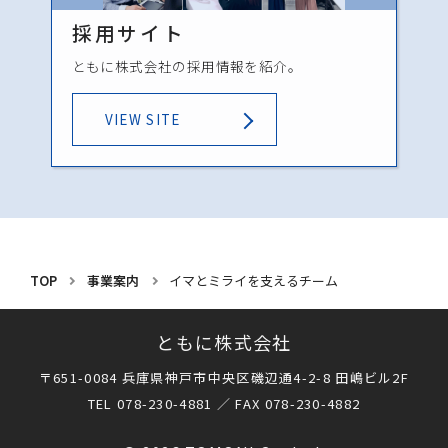
採用サイト
ともに株式会社の採用情報を紹介。
VIEW SITE
TOP
事業案内
イマとミライを支えるチーム
ともに株式会社
〒651-0084 兵庫県神戸市中央区磯辺通4-2-8 田嶋ビル2F
TEL 078-230-4881 ／ FAX 078-230-4882