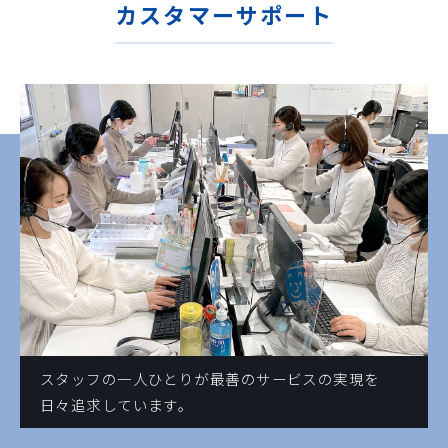
カスタマーサポート
スタッフの一人ひとりが最善のサービスの実現を
日々追求しています。