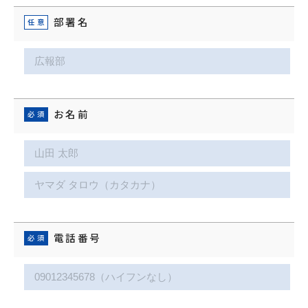
部署名
お名前
電話番号