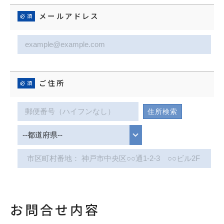
メールアドレス
ご住所
お問合せ内容