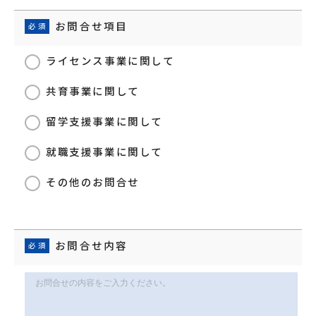
お問合せ項目
ライセンス事業に関して
共育事業に関して
留学支援事業に関して
就職支援事業に関して
その他のお問合せ
お問合せ内容